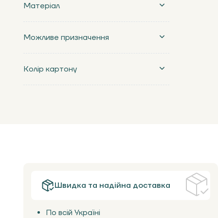
Матеріал
Можливе призначення
Колір картону
Швидка та надійна доставка
По всій Україні