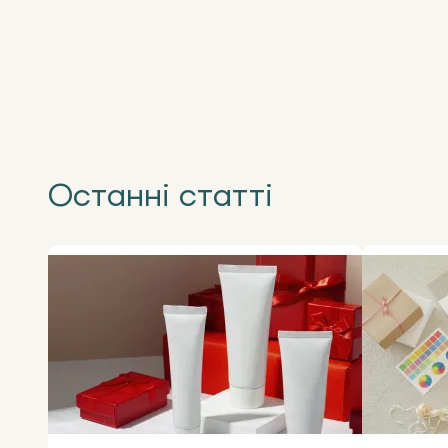
Останні статті