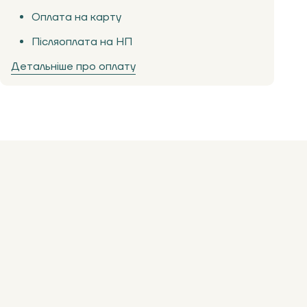
Оплата на карту
Післяоплата на НП
Детальніше про оплату