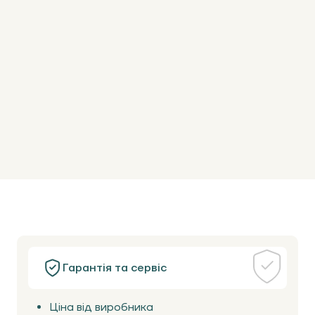
Гарантія та сервіс
Ціна від виробника