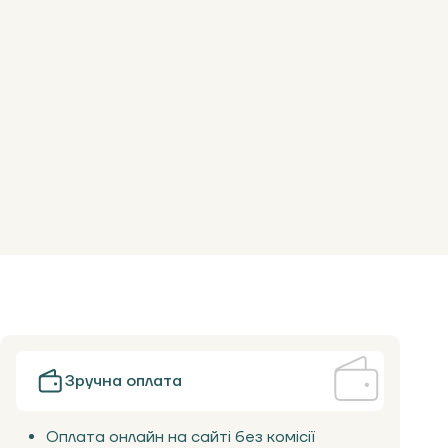
Зручна оплата
Оплата онлайн на сайті без комісії