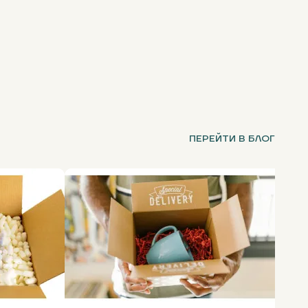
ПЕРЕЙТИ В БЛОГ