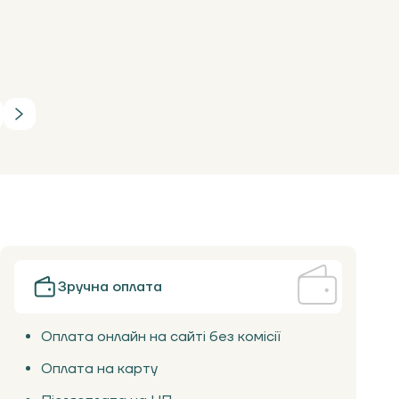
Зручна оплата
Оплата онлайн на сайті без комісії
Оплата на карту