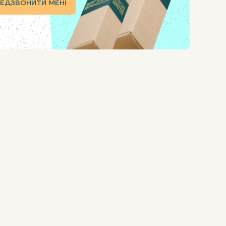
ЕДЗВОНИТИ МЕНІ