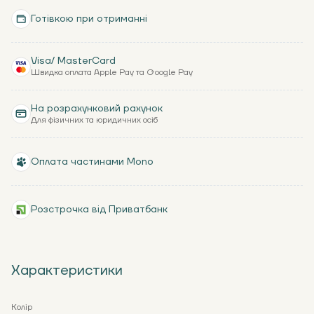
Готівкою при отриманні
Visa/ MasterCard
Швидка оплата Apple Pay та Google Pay
На розрахунковий рахунок
Для фізичних та юридичних осіб
Оплата частинами Mono
Розстрочка від Приватбанк
Характеристики
Колір