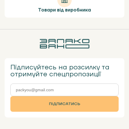
Товари від виробника
Підписуйтесь на розсилку та
отримуйте спецпропозиції
ПІДПИСАТИСЬ