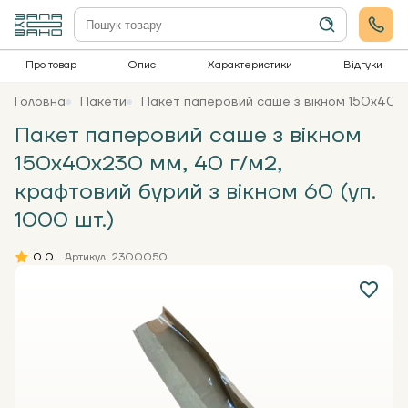
Про товар
Опис
Характеристики
Відгуки
Головна
Пакети
Пакет паперовий саше з вікном 150х40х23
Пакет паперовий саше з вікном
150х40х230 мм, 40 г/м2,
крафтовий бурий з вікном 60 (уп.
1000 шт.)
0.0
Артикул: 2300050