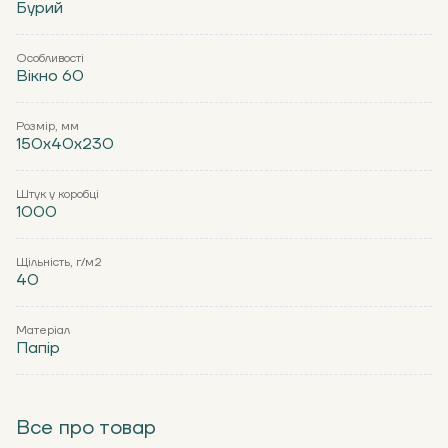
Бурий
Особливості
Вікно 60
Розмір, мм
150x40x230
Штук у коробці
1000
Щільність, г/м2
40
Матеріал
Папір
Все про товар