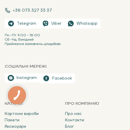
+38 073 327 33 37
Telegram
Viber
Whatsapp
Пн -Пт: 9:00 - 18:00
Сб -Нд: Вихідний
Приймання замовлень цілодобово
СОЦІАЛЬНІ МЕРЕЖІ
Instagram
Facebook
КАТАЛОГ
ПРО КОМПАНІЮ
Картонні вироби
Про нас
Пакети
Контакти
Аксесуари
Блог