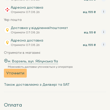
Адресна доставка
Отримати 07.08.26
від 155 ₴
Укр пошта
Доставка у відділення/поштомат
Отримати 07.08.26
від 55 ₴
Адресна доставка
Отримати 07.08.26
від 155 ₴
Отримати в магазині
м. Ворзель, вул. Яблунська 11a
Можливість доставки уточнюється у оператора
Уточнити
Також доставляємо з Делівері та SAT
Оплата