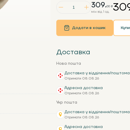
309.
309
00 ₴
мін від 1 од.
Додати в кошик
Купи
Доставка
Нова пошта
Доставка у відділення/поштома
Отримати 08.08.26
Адресна доставка
Отримати 08.08.26
Укр пошта
Доставка у відділення/поштома
Отримати 08.08.26
Адресна доставка