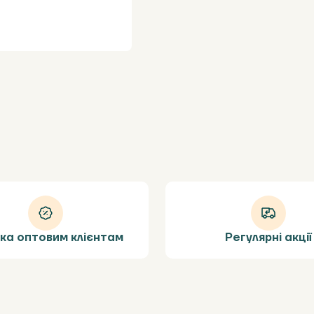
ка оптовим клієнтам
Регулярні акції