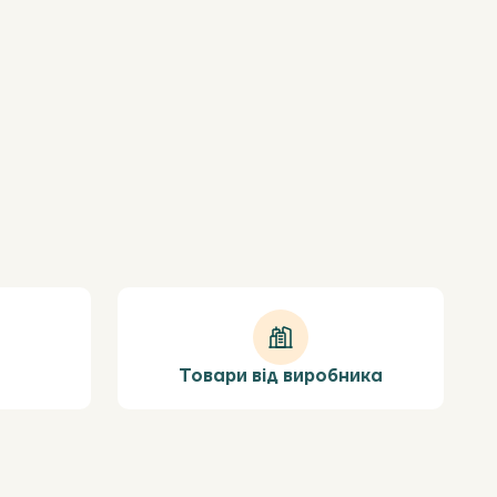
Товари від виробника