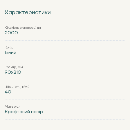
Характеристики
Кількість в упаковці шт
2000
Колір
Білий
Розмір, мм
90x210
Щільність, г/м2
40
Матеріал
Крафтовий папір