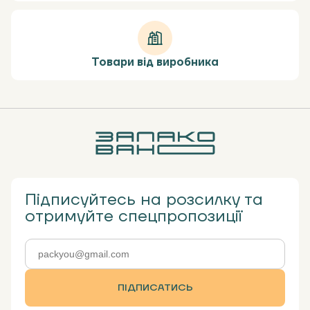
Товари від виробника
Підписуйтесь на розсилку та
отримуйте спецпропозиції
ПІДПИСАТИСЬ