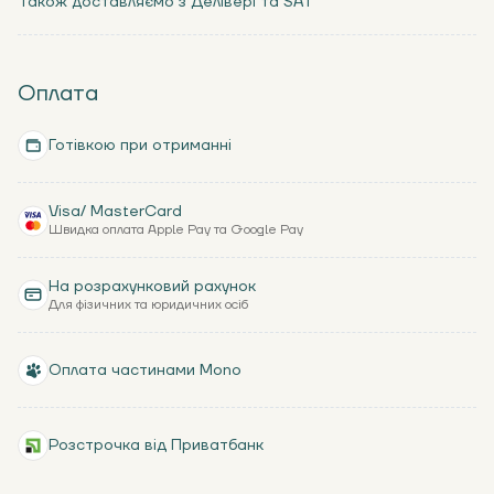
Також доставляємо з Делівері та SAT
Оплата
Готівкою при отриманні
Visa/ MasterCard
Швидка оплата Apple Pay та Google Pay
На розрахунковий рахунок
Для фізичних та юридичних осіб
Оплата частинами Mono
Розстрочка від Приватбанк