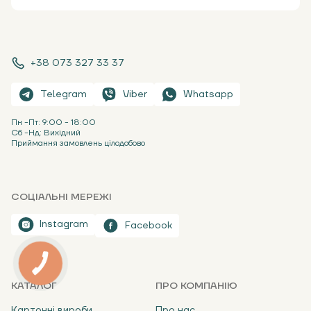
+38 073 327 33 37
Telegram
Viber
Whatsapp
Пн -Пт: 9:00 - 18:00
Сб -Нд: Вихідний
Приймання замовлень цілодобово
СОЦІАЛЬНІ МЕРЕЖІ
Instagram
Facebook
КАТАЛОГ
ПРО КОМПАНІЮ
Картонні вироби
Про нас