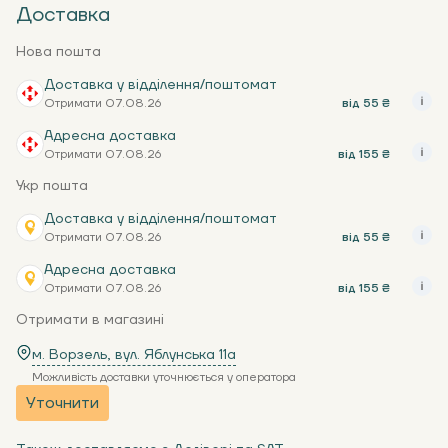
Доставка
Нова пошта
Доставка у відділення/поштомат
Отримати 07.08.26
від 55 ₴
Адресна доставка
Отримати 07.08.26
від 155 ₴
Укр пошта
Доставка у відділення/поштомат
Отримати 07.08.26
від 55 ₴
Адресна доставка
Отримати 07.08.26
від 155 ₴
Отримати в магазині
м. Ворзель, вул. Яблунська 11a
Можливість доставки уточнюється у оператора
Уточнити