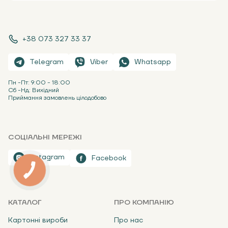
+38 073 327 33 37
Telegram
Viber
Whatsapp
Пн -Пт: 9:00 - 18:00
Сб -Нд: Вихідний
Приймання замовлень цілодобово
СОЦІАЛЬНІ МЕРЕЖІ
Instagram
Facebook
КАТАЛОГ
ПРО КОМПАНІЮ
Картонні вироби
Про нас