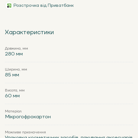
Розстрочка від Приватбанк
Характеристики
Довжина, мм
280 мм
Ширина, мм
85 мм
Висота, мм
60 мм
Матеріал
Мікрогофрокартон
Можливе призначення
Упаковка косметичних засобів, пакування аксесуарів