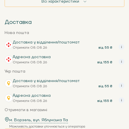
Всі характеристики
Доставка
Нова пошта
Доставка у відділення/поштомат
Отримати 08.08.26
від 55 ₴
Адресна доставка
Отримати 08.08.26
від 155 ₴
Укр пошта
Доставка у відділення/поштомат
Отримати 08.08.26
від 55 ₴
Адресна доставка
Отримати 08.08.26
від 155 ₴
Отримати в магазині
м. Ворзель, вул. Яблунська 11a
Можливість доставки уточнюється у оператора