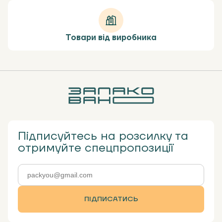
Товари від виробника
Підписуйтесь на розсилку та
отримуйте спецпропозиції
ПІДПИСАТИСЬ