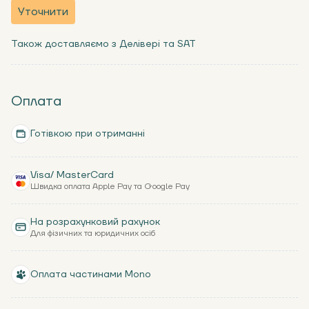
Уточнити
Також доставляємо з Делівері та SAT
Оплата
Готівкою при отриманні
Visa/ MasterCard
Швидка оплата Apple Pay та Google Pay
На розрахунковий рахунок
Для фізичних та юридичних осіб
Оплата частинами Mono